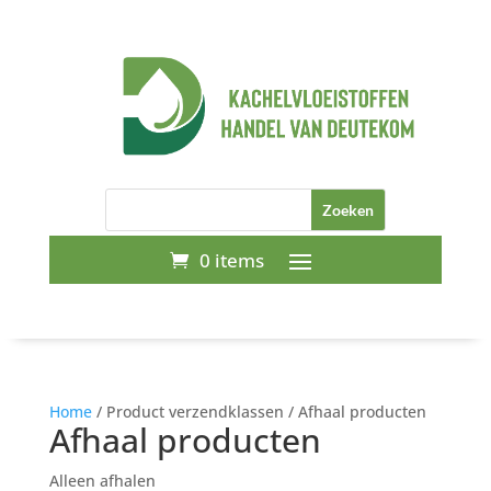
0 items
Home
/ Product verzendklassen / Afhaal producten
Afhaal producten
Alleen afhalen