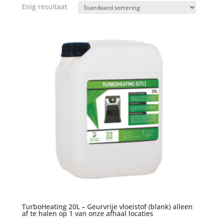
Enig resultaat
TurboHeating 20L – Geurvrije vloeistof (blank) alleen
af te halen op 1 van onze afhaal locaties