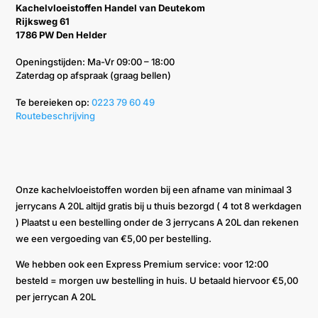
Kachelvloeistoffen Handel van Deutekom
Rijksweg 61
1786 PW Den Helder
Openingstijden: Ma-Vr 09:00 – 18:00
Zaterdag op afspraak (graag bellen)
Te bereieken op: ‭
0223 79 60 49‬
Routebeschrijving
Onze kachelvloeistoffen worden bij een afname van minimaal 3
jerrycans A 20L altijd gratis bij u thuis bezorgd ( 4 tot 8 werkdagen
) Plaatst u een bestelling onder de 3 jerrycans A 20L dan rekenen
we een vergoeding van €5,00 per bestelling.
We hebben ook een Express Premium service: voor 12:00
besteld = morgen uw bestelling in huis. U betaald hiervoor €5,00
per jerrycan A 20L