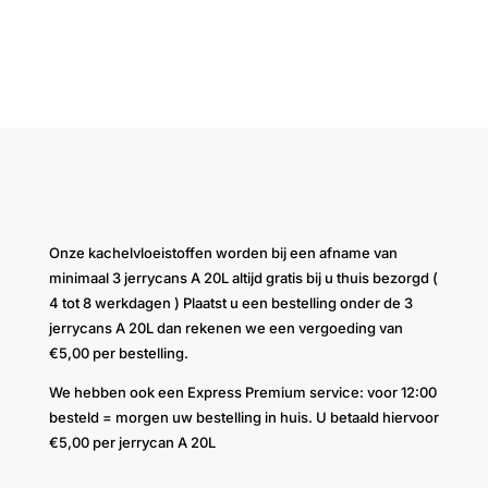
Onze kachelvloeistoffen worden bij een afname van
minimaal 3 jerrycans A 20L altijd gratis bij u thuis bezorgd (
4 tot 8 werkdagen ) Plaatst u een bestelling onder de 3
jerrycans A 20L dan rekenen we een vergoeding van
€5,00 per bestelling.
We hebben ook een Express Premium service: voor 12:00
besteld = morgen uw bestelling in huis. U betaald hiervoor
€5,00 per jerrycan A 20L