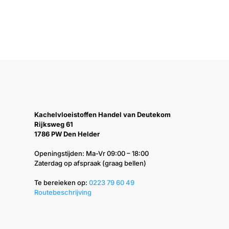
Kachelvloeistoffen Handel van Deutekom
Rijksweg 61
1786 PW Den Helder
Openingstijden: Ma-Vr 09:00 – 18:00
Zaterdag op afspraak (graag bellen)
Te bereieken op: ‭
0223 79 60 49‬
Routebeschrijving