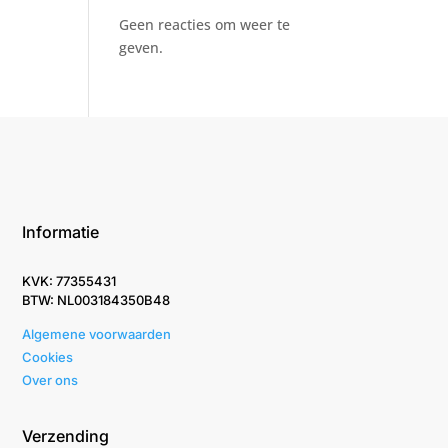
Geen reacties om weer te
geven.
Informatie
KVK: 77355431
BTW: NL003184350B48
Algemene voorwaarden
Cookies
Over ons
Verzending