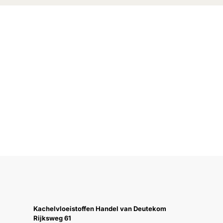
Kachelvloeistoffen Handel van Deutekom
Rijksweg 61