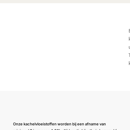
Onze kachelvloeistoffen worden bij een afname van