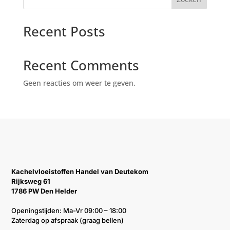
Recent Posts
Recent Comments
Geen reacties om weer te geven.
Kachelvloeistoffen Handel van Deutekom
Rijksweg 61
1786 PW Den Helder
Openingstijden: Ma-Vr 09:00 – 18:00
Zaterdag op afspraak (graag bellen)