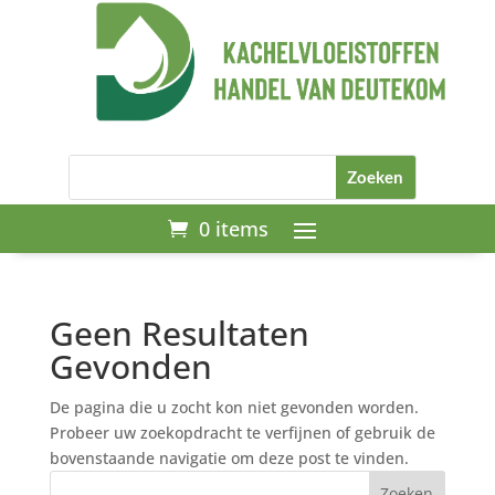
0 items
Geen Resultaten
Gevonden
De pagina die u zocht kon niet gevonden worden.
Probeer uw zoekopdracht te verfijnen of gebruik de
bovenstaande navigatie om deze post te vinden.
Zoeken