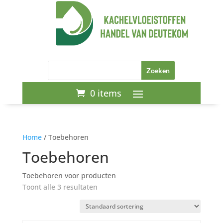
0 items
Home
/ Toebehoren
Toebehoren
Toebehoren voor producten
Toont alle 3 resultaten