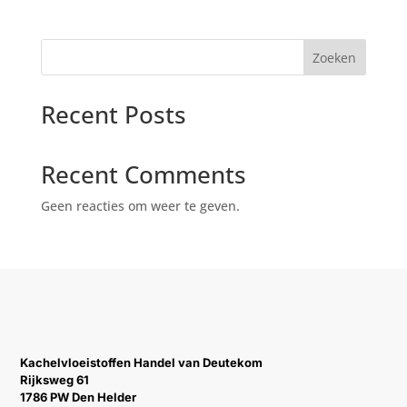
Zoeken
Recent Posts
Recent Comments
Geen reacties om weer te geven.
Kachelvloeistoffen Handel van Deutekom
Rijksweg 61
1786 PW Den Helder