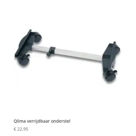
Qlima verrijdbaar onderstel
€
22,95