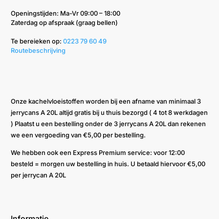
Openingstijden: Ma-Vr 09:00 – 18:00
Zaterdag op afspraak (graag bellen)
Te bereieken op: ‭
0223 79 60 49‬
Routebeschrijving
Onze kachelvloeistoffen worden bij een afname van minimaal 3
jerrycans A 20L altijd gratis bij u thuis bezorgd ( 4 tot 8 werkdagen
) Plaatst u een bestelling onder de 3 jerrycans A 20L dan rekenen
we een vergoeding van €5,00 per bestelling.
We hebben ook een Express Premium service: voor 12:00
besteld = morgen uw bestelling in huis. U betaald hiervoor €5,00
per jerrycan A 20L
Informatie