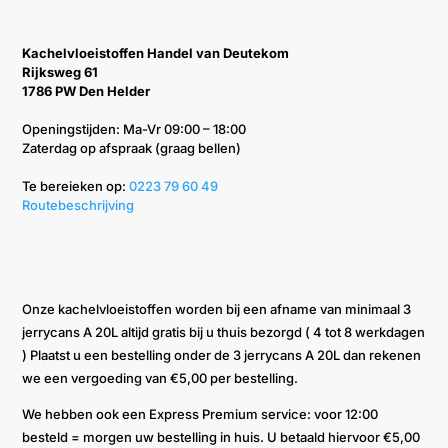
Kachelvloeistoffen Handel van Deutekom
Rijksweg 61
1786 PW Den Helder
Openingstijden: Ma-Vr 09:00 – 18:00
Zaterdag op afspraak (graag bellen)
Te bereieken op: ‭
0223 79 60 49‬
Routebeschrijving
Onze kachelvloeistoffen worden bij een afname van minimaal 3
jerrycans A 20L altijd gratis bij u thuis bezorgd ( 4 tot 8 werkdagen
) Plaatst u een bestelling onder de 3 jerrycans A 20L dan rekenen
we een vergoeding van €5,00 per bestelling.
We hebben ook een Express Premium service: voor 12:00
besteld = morgen uw bestelling in huis. U betaald hiervoor €5,00