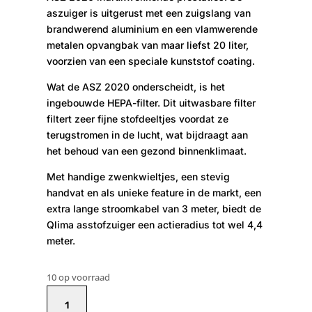
aszuiger is uitgerust met een zuigslang van
brandwerend aluminium en een vlamwerende
metalen opvangbak van maar liefst 20 liter,
voorzien van een speciale kunststof coating.
Wat de ASZ 2020 onderscheidt, is het
ingebouwde HEPA-filter. Dit uitwasbare filter
filtert zeer fijne stofdeeltjes voordat ze
terugstromen in de lucht, wat bijdraagt aan
het behoud van een gezond binnenklimaat.
Met handige zwenkwieltjes, een stevig
handvat en als unieke feature in de markt, een
extra lange stroomkabel van 3 meter, biedt de
Qlima asstofzuiger een actieradius tot wel 4,4
meter.
10 op voorraad
Qlima
ASZ