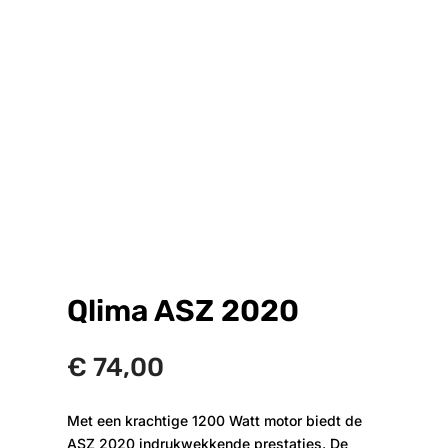
Qlima ASZ 2020
€
74,00
Met een krachtige 1200 Watt motor biedt de
ASZ 2020 indrukwekkende prestaties. De