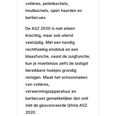
volières, pelletkachels,
houtkachels, open haarden en
barbecues.
De ASZ 2020 is niet alleen
krachtig, maar ook uiterst
veelzijdig. Met een handig
rechthoekig eindstuk en een
blaasfunctie, naast de zuigfunctie,
kun je moeiteloos zelfs de lastigst
bereikbare hoekjes grondig
reinigen. Maak het schoonmaken
van volières,
verwarmingsapparatuur en
barbecues gemakkelijker dan ooit
met de geavanceerde Qlima ASZ
2020.