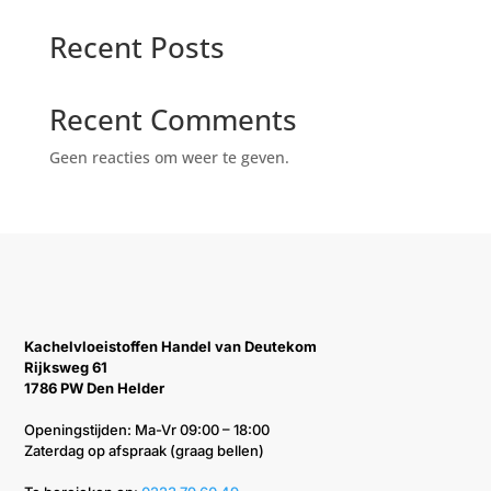
Recent Posts
Recent Comments
Geen reacties om weer te geven.
Kachelvloeistoffen Handel van Deutekom
Rijksweg 61
1786 PW Den Helder
Openingstijden: Ma-Vr 09:00 – 18:00
Zaterdag op afspraak (graag bellen)