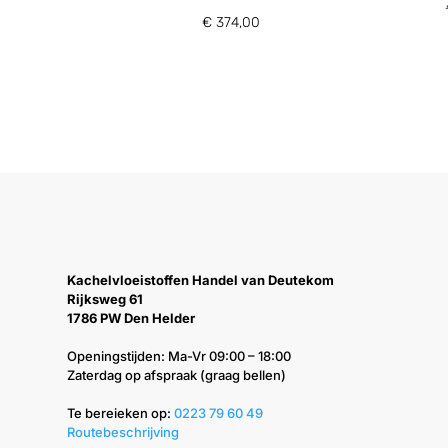
€
374,00
Kachelvloeistoffen Handel van Deutekom
Rijksweg 61
1786 PW Den Helder
Openingstijden: Ma-Vr 09:00 – 18:00
Zaterdag op afspraak (graag bellen)
Te bereieken op: ‭
0223 79 60 49‬
Routebeschrijving