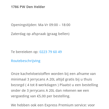
1786 PW Den Helder
Openingstijden: Ma-Vr 09:00 – 18:00
Zaterdag op afspraak (graag bellen)
Te bereieken op: ‭
0223 79 60 49‬
Routebeschrijving
Onze kachelvloeistoffen worden bij een afname van
minimaal 3 jerrycans A 20L altijd gratis bij u thuis
bezorgd ( 4 tot 8 werkdagen ) Plaatst u een bestelling
onder de 3 jerrycans A 20L dan rekenen we een
vergoeding van €5,00 per bestelling.
We hebben ook een Express Premium service: voor