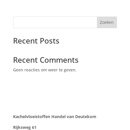
Zoeken
Recent Posts
Recent Comments
Geen reacties om weer te geven.
Kachelvloeistoffen Handel van Deutekom
Rijksweg 61