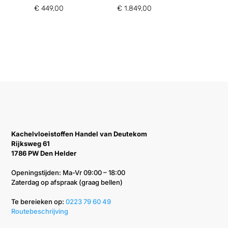
€
449,00
€
1.849,00
Kachelvloeistoffen Handel van Deutekom
Rijksweg 61
1786 PW Den Helder
Openingstijden: Ma-Vr 09:00 – 18:00
Zaterdag op afspraak (graag bellen)
Te bereieken op: ‭
0223 79 60 49‬
Routebeschrijving