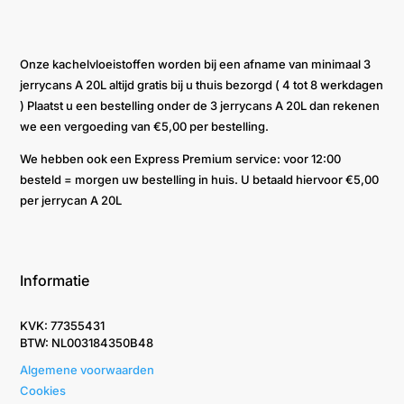
Onze kachelvloeistoffen worden bij een afname van minimaal 3
jerrycans A 20L altijd gratis bij u thuis bezorgd ( 4 tot 8 werkdagen
) Plaatst u een bestelling onder de 3 jerrycans A 20L dan rekenen
we een vergoeding van €5,00 per bestelling.
We hebben ook een Express Premium service: voor 12:00
besteld = morgen uw bestelling in huis. U betaald hiervoor €5,00
per jerrycan A 20L
Informatie
KVK: 77355431
BTW: NL003184350B48
Algemene voorwaarden
Cookies