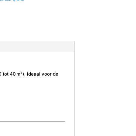
 tot 40 m²), ideaal voor de