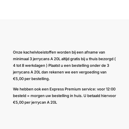
Onze kachelvloeistoffen worden bij een afname van
minimaal 3 jerrycans A 20L altijd gratis bij u thuis bezorgd (
4 tot 8 werkdagen ) Plaatst u een bestelling onder de 3
jerrycans A 20L dan rekenen we een vergoeding van
€5,00 per bestelling.
We hebben ook een Express Premium service: voor 12:00
besteld = morgen uw bestelling in huis. U betaald hiervoor
€5,00 per jerrycan A 20L