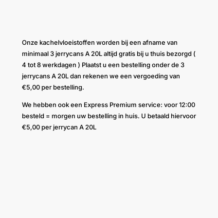
Onze kachelvloeistoffen worden bij een afname van
minimaal 3 jerrycans A 20L altijd gratis bij u thuis bezorgd (
4 tot 8 werkdagen ) Plaatst u een bestelling onder de 3
jerrycans A 20L dan rekenen we een vergoeding van
€5,00 per bestelling.
We hebben ook een Express Premium service: voor 12:00
besteld = morgen uw bestelling in huis. U betaald hiervoor
€5,00 per jerrycan A 20L