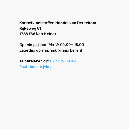
Kachelvloeistoffen Handel van Deutekom
Rijksweg 61
1786 PW Den Helder
Openingstijden: Ma-Vr 09:00 – 18:00
Zaterdag op afspraak (graag bellen)
Te bereieken op: ‭
0223 79 60 49‬
Routebeschrijving