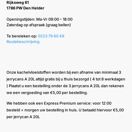
Rijksweg 61
1786 PW Den Helder
Openingstijden: Ma-Vr 09:00 – 18:00
Zaterdag op afspraak (graag bellen)
Te bereieken op: ‭
0223 79 60 49‬
Routebeschrijving
Onze kachelvloeistoffen worden bij een afname van minimaal 3
jerrycans A 20L altijd gratis bij u thuis bezorgd ( 4 tot 8 werkdagen
) Plaatst u een bestelling onder de 3 jerrycans A 20L dan rekenen
we een vergoeding van €5,00 per bestelling.
We hebben ook een Express Premium service: voor 12:00
besteld = morgen uw bestelling in huis. U betaald hiervoor €5,00
per jerrycan A 20L