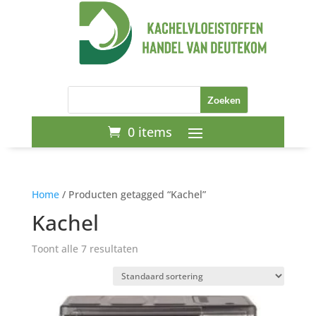
0 items
Home
/ Producten getagged “Kachel”
Kachel
Toont alle 7 resultaten