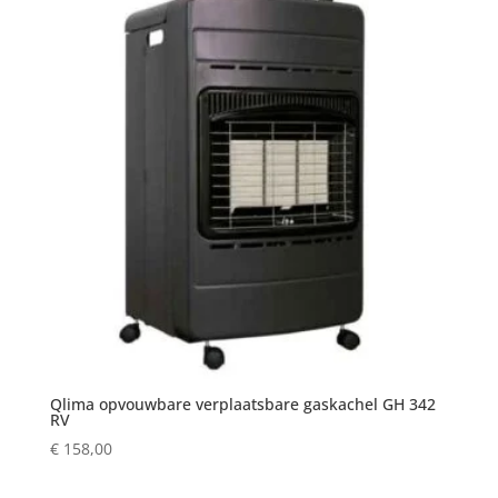
Qlima opvouwbare verplaatsbare gaskachel GH 342
RV
€
158,00