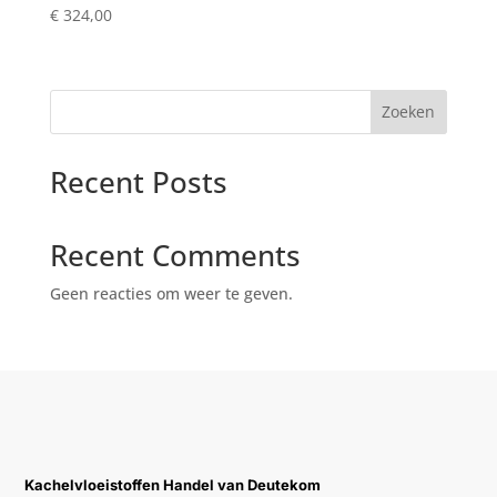
€
324,00
Zoeken
Recent Posts
Recent Comments
Geen reacties om weer te geven.
Kachelvloeistoffen Handel van Deutekom