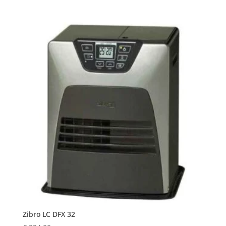
Zibro LC DFX 32