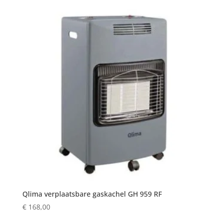
Qlima verplaatsbare gaskachel GH 959 RF
€
168,00