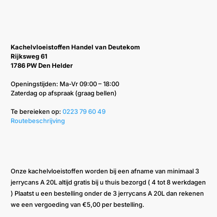
Kachelvloeistoffen Handel van Deutekom
Rijksweg 61
1786 PW Den Helder
Openingstijden: Ma-Vr 09:00 – 18:00
Zaterdag op afspraak (graag bellen)
Te bereieken op: ‭
0223 79 60 49‬
Routebeschrijving
Onze kachelvloeistoffen worden bij een afname van minimaal 3
jerrycans A 20L altijd gratis bij u thuis bezorgd ( 4 tot 8 werkdagen
) Plaatst u een bestelling onder de 3 jerrycans A 20L dan rekenen
we een vergoeding van €5,00 per bestelling.