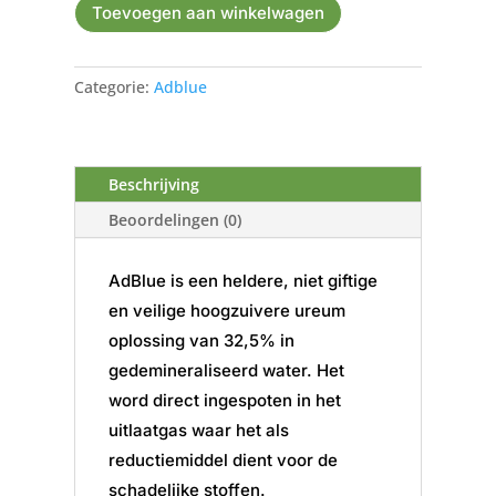
Toevoegen aan winkelwagen
Categorie:
Adblue
Beschrijving
Beoordelingen (0)
AdBlue is een heldere, niet giftige
en veilige hoogzuivere ureum
oplossing van 32,5% in
gedemineraliseerd water. Het
word direct ingespoten in het
uitlaatgas waar het als
reductiemiddel dient voor de
schadelijke stoffen.