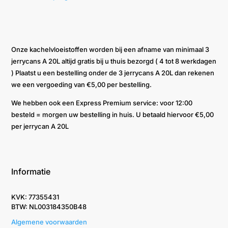
Onze kachelvloeistoffen worden bij een afname van minimaal 3
jerrycans A 20L altijd gratis bij u thuis bezorgd ( 4 tot 8 werkdagen
) Plaatst u een bestelling onder de 3 jerrycans A 20L dan rekenen
we een vergoeding van €5,00 per bestelling.
We hebben ook een Express Premium service: voor 12:00
besteld = morgen uw bestelling in huis. U betaald hiervoor €5,00
per jerrycan A 20L
Informatie
KVK: 77355431
BTW: NL003184350B48
Algemene voorwaarden