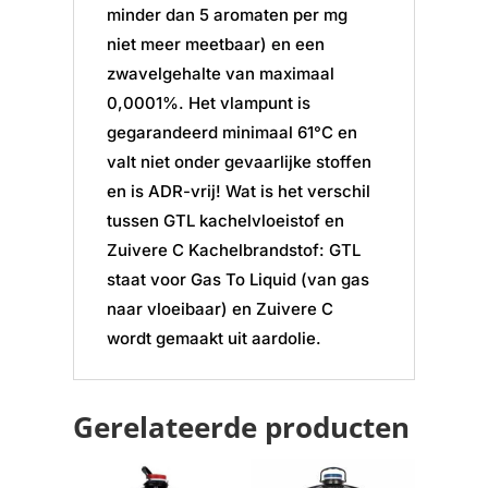
minder dan 5 aromaten per mg
niet meer meetbaar) en een
zwavelgehalte van maximaal
0,0001%. Het vlampunt is
gegarandeerd minimaal 61°C en
valt niet onder gevaarlijke stoffen
en is ADR-vrij! Wat is het verschil
tussen GTL kachelvloeistof en
Zuivere C Kachelbrandstof: GTL
staat voor Gas To Liquid (van gas
naar vloeibaar) en Zuivere C
wordt gemaakt uit aardolie.
Gerelateerde producten