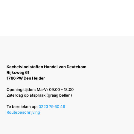
Kachelvloeistoffen Handel van Deutekom
Rijksweg 61
1786 PW Den Helder
Openingstijden: Ma-Vr 09:00 – 18:00
Zaterdag op afspraak (graag bellen)
Te bereieken op: ‭
0223 79 60 49‬
Routebeschrijving