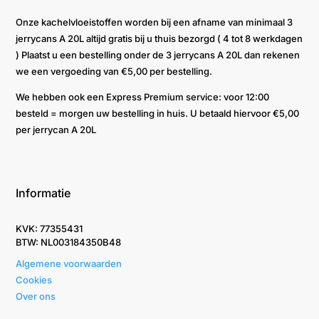
Onze kachelvloeistoffen worden bij een afname van minimaal 3
jerrycans A 20L altijd gratis bij u thuis bezorgd ( 4 tot 8 werkdagen
) Plaatst u een bestelling onder de 3 jerrycans A 20L dan rekenen
we een vergoeding van €5,00 per bestelling.
We hebben ook een Express Premium service: voor 12:00
besteld = morgen uw bestelling in huis. U betaald hiervoor €5,00
per jerrycan A 20L
Informatie
KVK: 77355431
BTW: NL003184350B48
Algemene voorwaarden
Cookies
Over ons