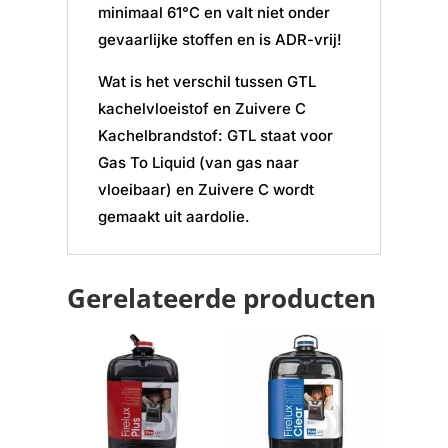
minimaal 61°C en valt niet onder
gevaarlijke stoffen en is ADR-vrij!
Wat is het verschil tussen GTL
kachelvloeistof en Zuivere C
Kachelbrandstof: GTL staat voor
Gas To Liquid (van gas naar
vloeibaar) en Zuivere C wordt
gemaakt uit aardolie.
Gerelateerde producten