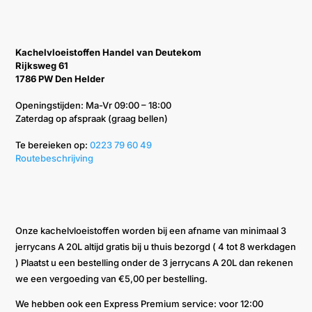
Kachelvloeistoffen Handel van Deutekom
Rijksweg 61
1786 PW Den Helder
Openingstijden: Ma-Vr 09:00 – 18:00
Zaterdag op afspraak (graag bellen)
Te bereieken op: ‭
0223 79 60 49‬
Routebeschrijving
Onze kachelvloeistoffen worden bij een afname van minimaal 3
jerrycans A 20L altijd gratis bij u thuis bezorgd ( 4 tot 8 werkdagen
) Plaatst u een bestelling onder de 3 jerrycans A 20L dan rekenen
we een vergoeding van €5,00 per bestelling.
We hebben ook een Express Premium service: voor 12:00