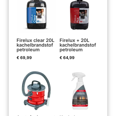
Firelux clear 20L
Firelux + 20L
kachelbrandstof
kachelbrandstof
petroleum
petroleum
€
69,99
€
64,99